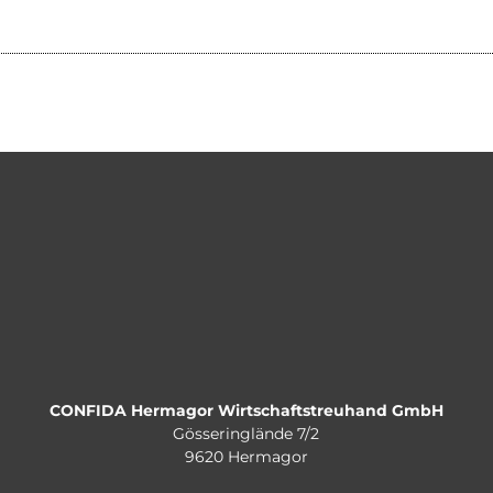
CONFIDA Hermagor Wirtschaftstreuhand GmbH
Gösseringlände 7/2
9620 Hermagor