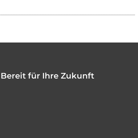
Bereit für Ihre Zukunft