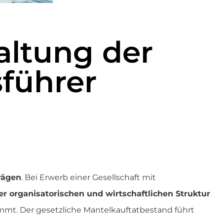
altung der
sführer
rägen
. Bei Erwerb einer Gesellschaft mit
r organisatorischen und wirtschaftlichen Struktur
ommt. Der gesetzliche Mantelkauftatbestand führt