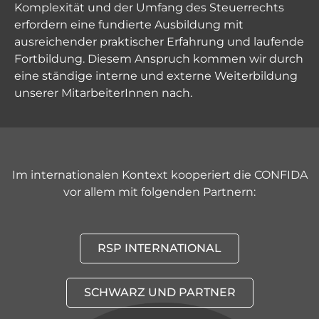
Komplexität und der Umfang des Steuerrechts
erfordern eine fundierte Ausbildung mit
ausreichender praktischer Erfahrung und laufende
Fortbildung. Diesem Anspruch kommen wir durch
eine ständige interne und externe Weiterbildung
unserer MitarbeiterInnen nach.
Im internationalen Kontext kooperiert die CONFIDA
vor allem mit folgenden Partnern:
RSP INTERNATIONAL
SCHWARZ UND PARTNER