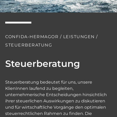
CONFIDA-HERMAGOR / LEISTUNGEN /
STEUERBERATUNG
Steuerberatung
Steuerberatung bedeutet für uns, unsere
KlienInnen laufend zu begleiten,
unternehmerische Entscheidungen hinsichtlich
ihrer steuerlichen Auswirkungen zu diskutieren
und für wirtschaftliche Vorgänge den optimalen
steuerrechtlichen Rahmen zu finden. Die