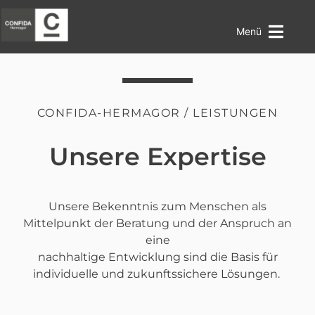
Menü
CONFIDA-HERMAGOR / LEISTUNGEN
Unsere Expertise
Unsere Bekenntnis zum Menschen als
Mittelpunkt der Beratung und der Anspruch an
eine
nachhaltige Entwicklung sind die Basis für
individuelle und zukunftssichere Lösungen.