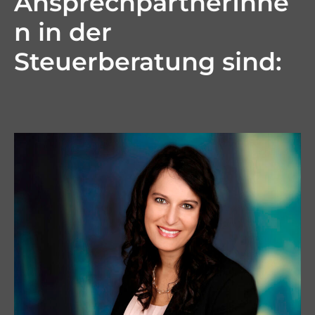
AnsprechpartnerInne
n in der
Steuerberatung sind: