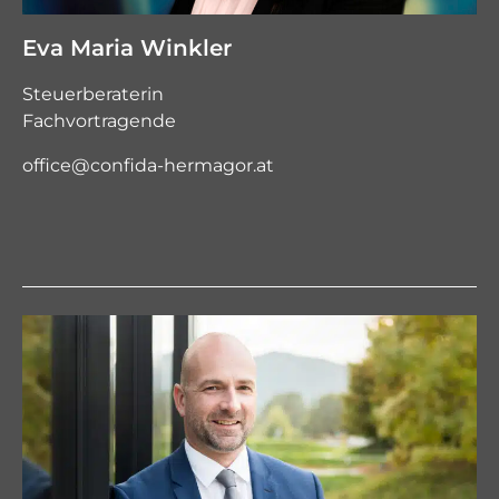
Eva Maria Winkler
Steuerberaterin
Fachvortragende
office@confida-hermagor.at