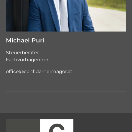
Michael Puri
Steuerberater
Fachvortragender
office@confida-hermagor.at