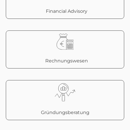
Financial Advisory
Rechnungswesen
Gründungsberatung