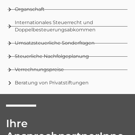
Organschaft
Internationales Steuerrecht und
Doppelbesteuerungsabkommen
Umsatzsteuerliche Sonderfragen
Steuerliche Nachfolgeplanung
Verrechnungspreise
Beratung von Privatstiftungen
Ihre