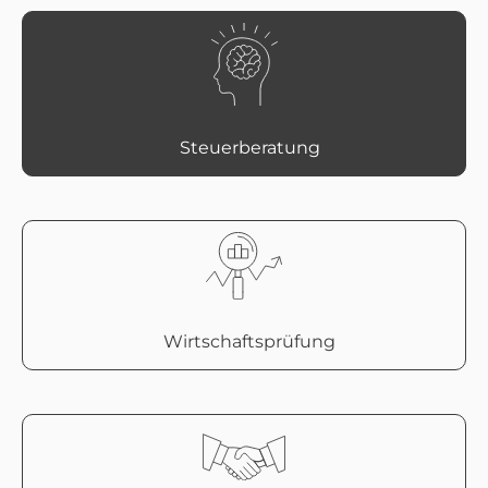
Steuerberatung
Wirtschaftsprüfung