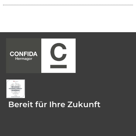
Bereit für Ihre Zukunft