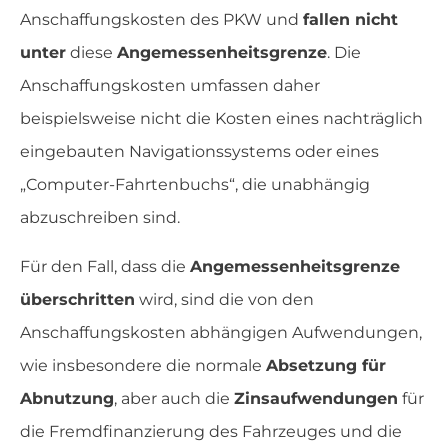
Anschaffungskosten des PKW und
fallen nicht
unter
diese
Angemessenheitsgrenze
. Die
Anschaffungskosten umfassen daher
beispielsweise nicht die Kosten eines nachträglich
eingebauten Navigationssystems oder eines
„Computer-Fahrtenbuchs“, die unabhängig
abzuschreiben sind.
Für den Fall, dass die
Angemessenheitsgrenze
überschritten
wird, sind die von den
Anschaffungskosten abhängigen Aufwendungen,
wie insbesondere die normale
Absetzung für
Abnutzung
, aber auch die
Zinsaufwendungen
für
die Fremdfinanzierung des Fahrzeuges und die