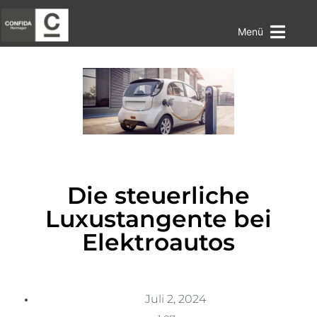
Menü
Die steuerliche
Luxustangente bei
Elektroautos
Juli 2, 2024