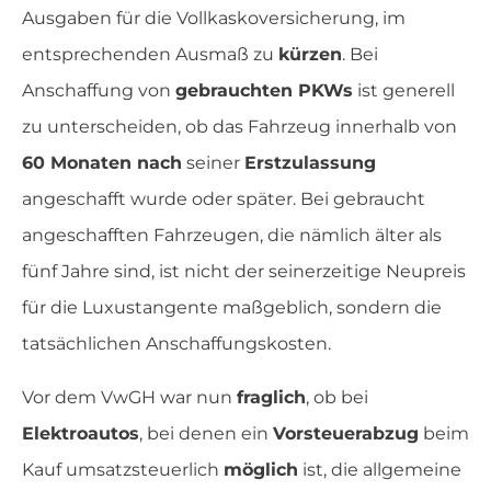
Ausgaben für die Vollkaskoversicherung, im
entsprechenden Ausmaß zu
kürzen
. Bei
Anschaffung von
gebrauchten PKWs
ist generell
zu unterscheiden, ob das Fahrzeug innerhalb von
60 Monaten nach
seiner
Erstzulassung
angeschafft wurde oder später. Bei gebraucht
angeschafften Fahrzeugen, die nämlich älter als
fünf Jahre sind, ist nicht der seinerzeitige Neupreis
für die Luxustangente maßgeblich, sondern die
tatsächlichen Anschaffungskosten.
Vor dem VwGH war nun
fraglich
, ob bei
Elektroautos
, bei denen ein
Vorsteuerabzug
beim
Kauf umsatzsteuerlich
möglich
ist, die allgemeine