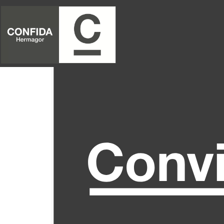
Kurzarbeit