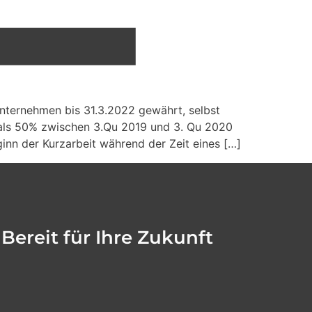
 Unternehmen bis 31.3.2022 gewährt, selbst
ls 50% zwischen 3.Qu 2019 und 3. Qu 2020
inn der Kurzarbeit während der Zeit eines […]
Bereit für Ihre Zukunft